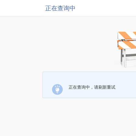
正在查询中
正在查询中，请刷新重试