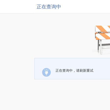
正在查询中
正在查询中，请刷新重试