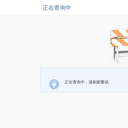
正在查询中
正在查询中，请刷新重试