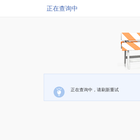
正在查询中
正在查询中，请刷新重试