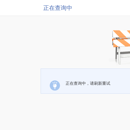
正在查询中
正在查询中，请刷新重试